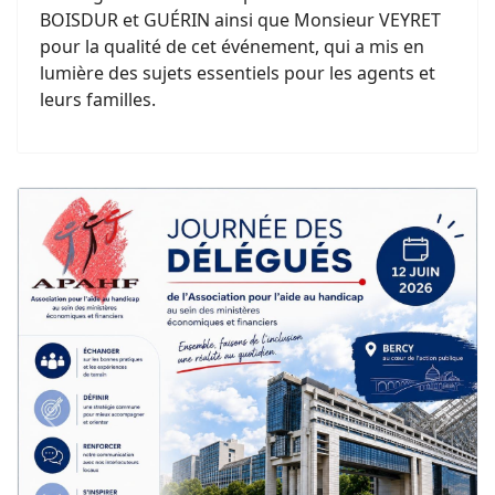
BOISDUR et GUÉRIN ainsi que Monsieur VEYRET
pour la qualité de cet événement, qui a mis en
lumière des sujets essentiels pour les agents et
leurs familles.
Previous
Next