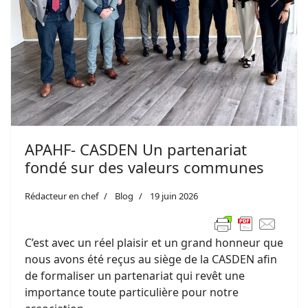
Previous
Next
APAHF- CASDEN Un partenariat
fondé sur des valeurs communes
Rédacteur en chef
Blog
19 juin 2026
C’est avec un réel plaisir et un grand honneur que
nous avons été reçus au siège de la CASDEN afin
de formaliser un partenariat qui revêt une
importance toute particulière pour notre