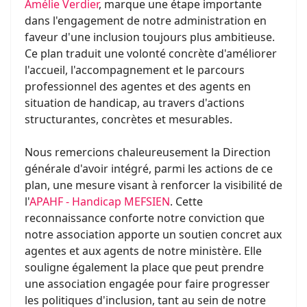
Amélie Verdier
, marque une étape importante
dans l'engagement de notre administration en
faveur d'une inclusion toujours plus ambitieuse.
Ce plan traduit une volonté concrète d'améliorer
l'accueil, l'accompagnement et le parcours
professionnel des agentes et des agents en
situation de handicap, au travers d'actions
structurantes, concrètes et mesurables.
Nous remercions chaleureusement la Direction
générale d'avoir intégré, parmi les actions de ce
plan, une mesure visant à renforcer la visibilité de
l'
APAHF - Handicap MEFSIEN
. Cette
reconnaissance conforte notre conviction que
notre association apporte un soutien concret aux
agentes et aux agents de notre ministère. Elle
souligne également la place que peut prendre
une association engagée pour faire progresser
les politiques d'inclusion, tant au sein de notre