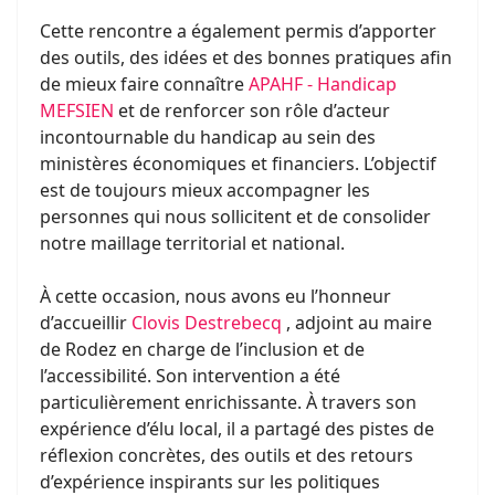
Cette rencontre a également permis d’apporter
des outils, des idées et des bonnes pratiques afin
de mieux faire connaître
APAHF - Handicap
MEFSIEN
et de renforcer son rôle d’acteur
incontournable du handicap au sein des
ministères économiques et financiers. L’objectif
est de toujours mieux accompagner les
personnes qui nous sollicitent et de consolider
notre maillage territorial et national.
À cette occasion, nous avons eu l’honneur
d’accueillir
Clovis Destrebecq
, adjoint au maire
de Rodez en charge de l’inclusion et de
l’accessibilité. Son intervention a été
particulièrement enrichissante. À travers son
expérience d’élu local, il a partagé des pistes de
réflexion concrètes, des outils et des retours
d’expérience inspirants sur les politiques