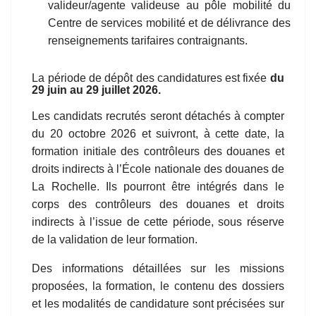
valideur/agente valideuse au pôle mobilité du
Centre de services mobilité et de délivrance des
renseignements tarifaires contraignants.
La
période de dépôt des candidatures
est fixée
du
29 juin
au
29
juillet
2026.
Les candidats recrutés seront détachés à compter
du 20 octobre 2026 et suivront, à cette date, la
formation initiale des contrôleurs des douanes et
droits indirects à l’École nationale des douanes de
La Rochelle. Ils pourront être intégrés dans le
corps des contrôleurs des douanes et droits
indirects à l’issue de cette période, sous réserve
de la validation de leur formation.
Des informations détaillées sur les missions
proposées, la formation, le contenu des dossiers
et les modalités de candidature sont précisées sur