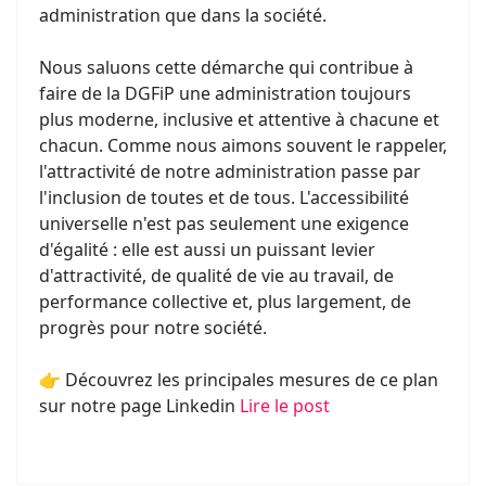
administration que dans la société.
Nous saluons cette démarche qui contribue à
faire de la DGFiP une administration toujours
plus moderne, inclusive et attentive à chacune et
chacun. Comme nous aimons souvent le rappeler,
l'attractivité de notre administration passe par
l'inclusion de toutes et de tous. L'accessibilité
universelle n'est pas seulement une exigence
d'égalité : elle est aussi un puissant levier
d'attractivité, de qualité de vie au travail, de
performance collective et, plus largement, de
progrès pour notre société.
👉 Découvrez les principales mesures de ce plan
sur notre page Linkedin
Lire le post