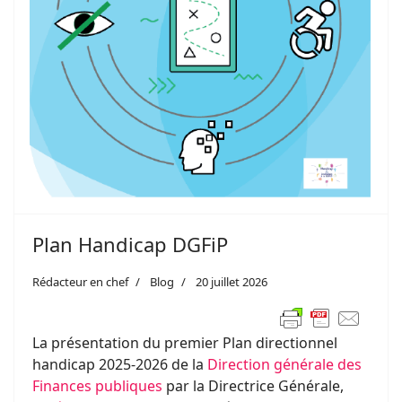
Plan Handicap DGFiP
Rédacteur en chef
Blog
20 juillet 2026
La présentation du premier Plan directionnel
handicap 2025-2026 de la
Direction générale des
Finances publiques
par la Directrice Générale,