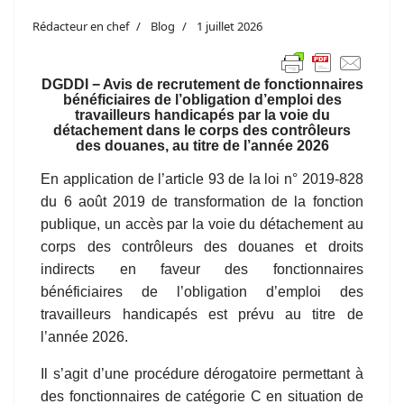
Rédacteur en chef
Blog
1 juillet 2026
DGDDI − Avis de recrutement de fonctionnaires
bénéficiaires de l’obligation d’emploi des
travailleurs handicapés par la voie du
détachement dans le corps des contrôleurs
des douanes, au titre de l’année 2026
En application de l’article 93 de la loi n° 2019-828
du 6 août 2019 de transformation de la fonction
publique, un accès par la voie du détachement au
corps des contrôleurs des douanes et droits
indirects en faveur des fonctionnaires
bénéficiaires de l’obligation d’emploi des
travailleurs handicapés est prévu au titre de
l’année 2026.
Il s’agit d’une procédure dérogatoire permettant à
des fonctionnaires de catégorie C en situation de