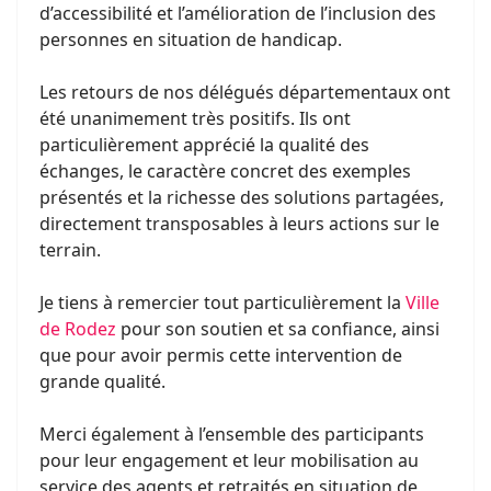
d’accessibilité et l’amélioration de l’inclusion des
personnes en situation de handicap.
Les retours de nos délégués départementaux ont
été unanimement très positifs. Ils ont
particulièrement apprécié la qualité des
échanges, le caractère concret des exemples
présentés et la richesse des solutions partagées,
directement transposables à leurs actions sur le
terrain.
Je tiens à remercier tout particulièrement la
Ville
de Rodez
pour son soutien et sa confiance, ainsi
que pour avoir permis cette intervention de
grande qualité.
Merci également à l’ensemble des participants
pour leur engagement et leur mobilisation au
service des agents et retraités en situation de