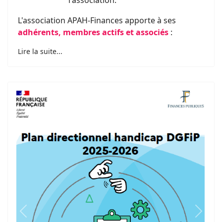
l'association.
L'association APAH-Finances apporte à ses
adhérents, membres actifs et associés
:
Lire la suite...
Previous
Next