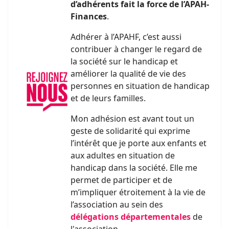
d’adhérents fait la force de l’APAH-
Finances
.
Adhérer à l’APAHF, c’est aussi
contribuer à changer le regard de
la société sur le handicap et
améliorer la qualité de vie des
personnes en situation de handicap
et de leurs familles.
Mon adhésion est avant tout un
geste de solidarité qui exprime
l’intérêt que je porte aux enfants et
aux adultes en situation de
handicap dans la société. Elle me
permet de participer et de
m’impliquer étroitement à la vie de
l’association au sein des
délégations départementales
de