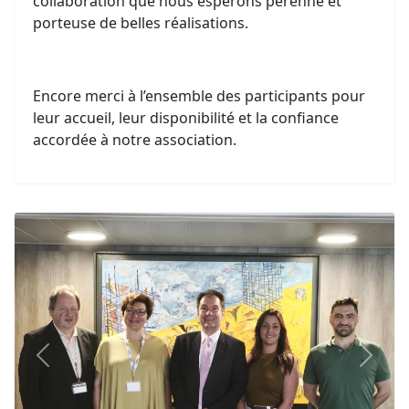
collaboration que nous espérons pérenne et
porteuse de belles réalisations.
Encore merci à l’ensemble des participants pour
leur accueil, leur disponibilité et la confiance
accordée à notre association.
Previous
Next