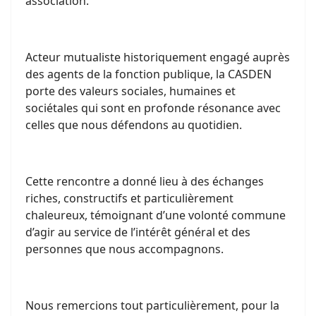
association.
Acteur mutualiste historiquement engagé auprès
des agents de la fonction publique, la CASDEN
porte des valeurs sociales, humaines et
sociétales qui sont en profonde résonance avec
celles que nous défendons au quotidien.
Cette rencontre a donné lieu à des échanges
riches, constructifs et particulièrement
chaleureux, témoignant d’une volonté commune
d’agir au service de l’intérêt général et des
personnes que nous accompagnons.
Nous remercions tout particulièrement, pour la