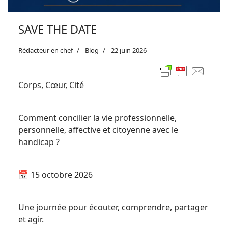
SAVE THE DATE
Rédacteur en chef
Blog
22 juin 2026
Corps, Cœur, Cité
Comment concilier la vie professionnelle,
personnelle, affective et citoyenne avec le
handicap ?
📅 15 octobre 2026
Une journée pour écouter, comprendre, partager
et agir.