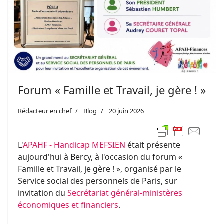
Forum « Famille et Travail, je gère ! »
Rédacteur en chef
Blog
20 juin 2026
L'
APAHF - Handicap MEFSIEN
était présente
aujourd'hui à Bercy, à l'occasion du forum «
Famille et Travail, je gère ! », organisé par le
Service social des personnels de Paris, sur
invitation du
Secrétariat général-ministères
économiques et financiers
.