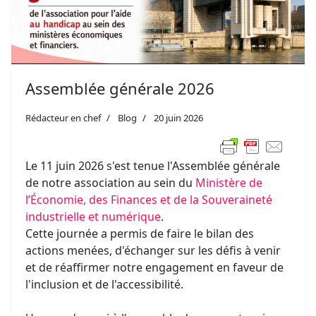
Assemblée générale 2026
Rédacteur en chef
Blog
20 juin 2026
Le 11 juin 2026 s'est tenue l'Assemblée générale
de notre association au sein du
Ministère de
l’Économie, des Finances et de la Souveraineté
industrielle et numérique
.
Cette journée a permis de faire le bilan des
actions menées, d'échanger sur les défis à venir
et de réaffirmer notre engagement en faveur de
l'inclusion et de l'accessibilité.