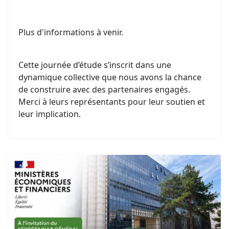
Plus d'informations à venir.
Cette journée d’étude s’inscrit dans une
dynamique collective que nous avons la chance
de construire avec des partenaires engagés.
Merci à leurs représentants pour leur soutien et
leur implication.