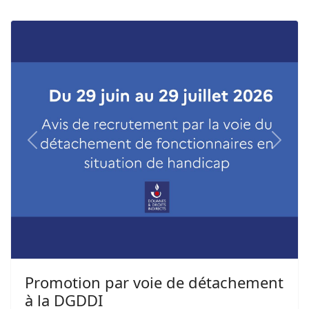
Previous
Next
Promotion par voie de détachement
à la DGDDI