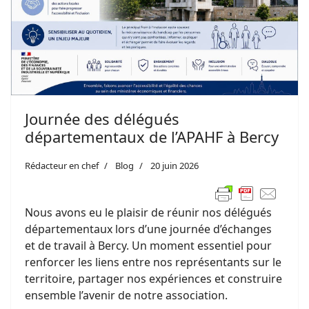
Journée des délégués
départementaux de l’APAHF à Bercy
Rédacteur en chef
Blog
20 juin 2026
Nous avons eu le plaisir de réunir nos délégués
départementaux lors d’une journée d’échanges
et de travail à Bercy. Un moment essentiel pour
renforcer les liens entre nos représentants sur le
territoire, partager nos expériences et construire
ensemble l’avenir de notre association.