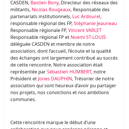
CASDEN,
Bastien Bony
, Directeur des réseaux des
militants,
Nicolas Rougeaux
, Responsable des
partenariats institutionnels,
Luc Ardourel
,
responsable régional des FP,
Stéphanie Jeauneau
Responsable régionale FP,
Vincent VARLET
Responsable régional FP et
Noemi ST-LOUIS
déléguée CASDEN et membre de notre
association, dont l’accueil, l’écoute et la qualité
des échanges ont largement contribué au succès
de cette rencontre. Notre association était
représentée par
Sébastien HUMBERT
, notre
Président et
Jones DAUPHIN
, Trésorier de notre
association qui sont heureux d’avoir pu partager
nos projets, nos convictions et nos ambitions
communes.
Cette rencontre marque le début d’une