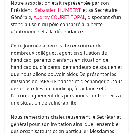
Notre association était représentée par son
Président,
Sébastien HUMBERT
, et sa Secrétaire
Générale,
Audrey COURET TOPAL
, disposant d'un
stand au sein du pôle consacré à la perte
d'autonomie et à la dépendance.
Cette journée a permis de rencontrer de
nombreux collègues, agent en situation de
handicap, parents d'enfants en situation de
handicap ou d'aidants; demandeurs de soutien et
que nous allons pouvoir aider. De présenter les
missions de l'APAH Finances et d'échanger autour
des enjeux liés au handicap, à l'aidance et à
l'accompagnement des personnes confrontées à
une situation de vulnérabilité.
Nous remercions chaleureusement le Secrétariat
général pour son invitation ainsi que l'ensemble
des organisateurs et en particulier Mesdames