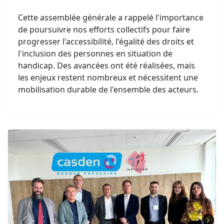
Cette assemblée générale a rappelé l'importance
de poursuivre nos efforts collectifs pour faire
progresser l'accessibilité, l'égalité des droits et
l'inclusion des personnes en situation de
handicap. Des avancées ont été réalisées, mais
les enjeux restent nombreux et nécessitent une
mobilisation durable de l'ensemble des acteurs.