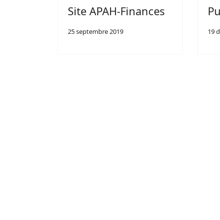
Site APAH-Finances
Pu
25 septembre 2019
19 