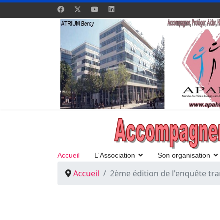
Accueil
L'Association
Son organisation
Accueil
2ème édition de l'enquête tra