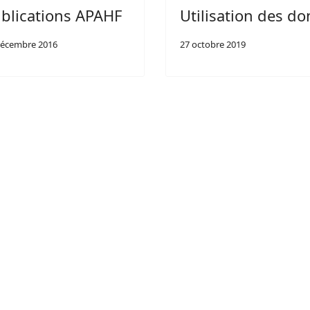
blications APAHF
Utilisation des do
décembre 2016
27 octobre 2019