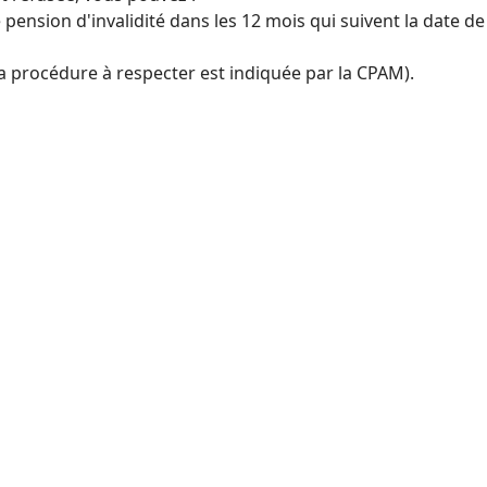
ension d'invalidité dans les 12 mois qui suivent la date de 
(la procédure à respecter est indiquée par la CPAM).