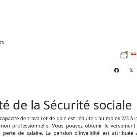
176
té de la Sécurité sociale
apacité de travail et de gain est réduite d'au moins 2/3 à l
 non professionnelle. Vous pouvez obtenir le versement
perte de salaire. La pension d'invalidité est attribuée à