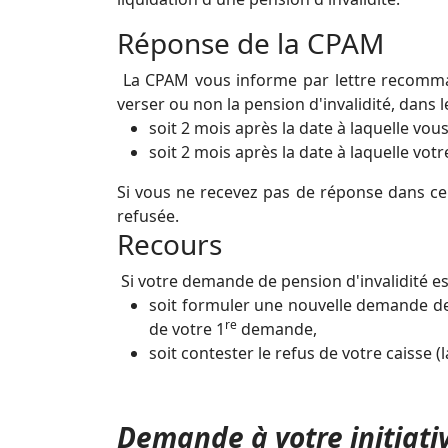
Réponse de la CPAM
La CPAM vous informe par lettre recomma
verser ou non la pension d'invalidité, dans le
soit 2 mois après la date à laquelle v
soit 2 mois après la date à laquelle vot
Si vous ne recevez pas de réponse dans ce 
refusée.
Recours
Si votre demande de pension d'invalidité es
soit formuler une nouvelle demande de p
re
de votre 1
demande,
soit contester le refus de votre caisse 
Demande à votre initiati