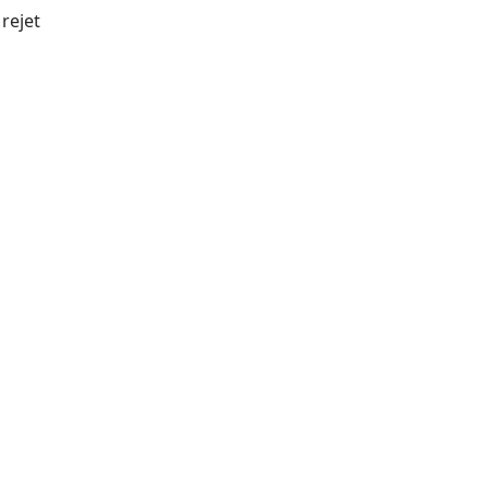
rejet