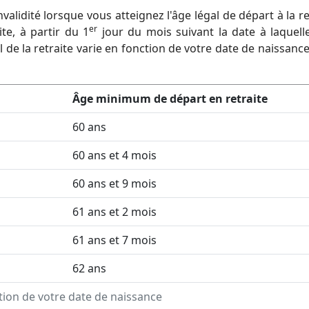
alidité lorsque vous atteignez l'âge légal de départ à la re
er
te, à partir du 1
jour du mois suivant la date à laquell
gal de la retraite varie en fonction de votre date de naissanc
Âge minimum de départ en retraite
60 ans
60 ans et 4 mois
60 ans et 9 mois
61 ans et 2 mois
61 ans et 7 mois
62 ans
ion de votre date de naissance