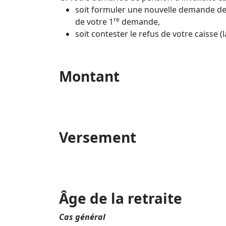
soit formuler une nouvelle demande de p
re
de votre 1
demande,
soit contester le refus de votre caisse 
Montant
Versement
Âge de la retraite
Cas général