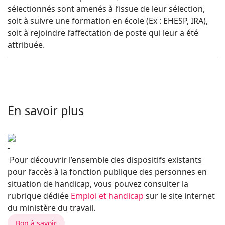
sélectionnés sont amenés à l’issue de leur sélection,
soit à suivre une formation en école (Ex : EHESP, IRA),
soit à rejoindre l’affectation de poste qui leur a été
attribuée.
En savoir plus
Pour découvrir l’ensemble des dispositifs existants
pour l’accès à la fonction publique des personnes en
situation de handicap, vous pouvez consulter la
rubrique dédiée
Emploi et handicap
sur le site internet
du ministère du travail.
Bon à savoir