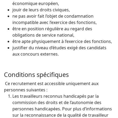
économique européen,
jouir de leurs droits civiques,
ne pas avoir fait l’objet de condamnation
incompatible avec l’exercice des fonctions,
être en position régulière au regard des
obligations de service national,
être apte physiquement à l’exercice des fonctions,
justifier du niveau d’études exigé des candidats
aux concours externes.
Conditions spécifiques
Ce recrutement est accessible uniquement aux
personnes suivantes :
Les travailleurs reconnus handicapés par la
commission des droits et de l’autonomie des
personnes handicapées. Pour plus d’informations
sur la reconnaissance de la qualité de travailleur