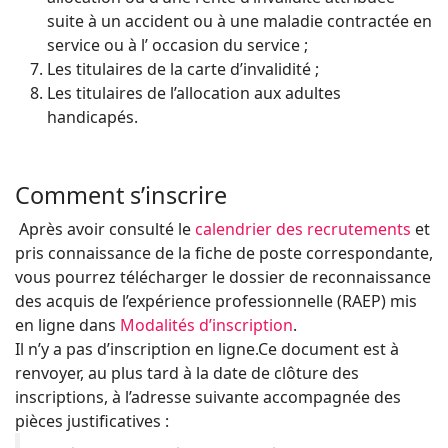
suite à un accident ou à une maladie contractée en
service ou à l’ occasion du service ;
Les titulaires de la carte d’invalidité ;
Les titulaires de l’allocation aux adultes
handicapés.
Comment s’inscrire
Après avoir consulté le
calendrier des recrutements
et
pris connaissance de la fiche de poste correspondante,
vous pourrez télécharger le dossier de reconnaissance
des acquis de l’expérience professionnelle (RAEP) mis
en ligne dans
Modalités d’inscription
.
Il n’y a pas d’inscription en ligne.Ce document est à
renvoyer, au plus tard à la date de clôture des
inscriptions, à l’adresse suivante accompagnée des
pièces justificatives :