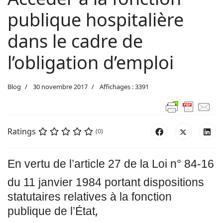
publique hospitalière
dans le cadre de
l’obligation d’emploi
Blog
30 novembre 2017
Affichages : 3391
Ratings
(0)
En vertu de l’article 27 de la Loi n° 84-16
du 11 janvier 1984 portant dispositions
statutaires relatives à la fonction
,
publique de l’État