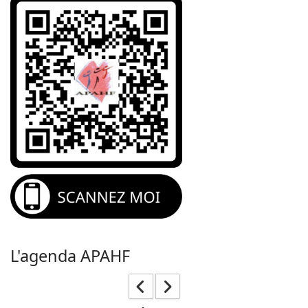
L'agenda APAHF