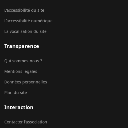
L'accessibilité du site
L'accessibilité numérique
La vocalisation du site
Transparence
Qui sommes-nous ?
Mentions légales
Données personnelles
Plan du site
Interaction
Contacter l'association