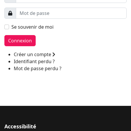
Se souvenir de moi
Connexion
Créer un compte
Identifiant perdu ?
Mot de passe perdu ?
Accessibilité