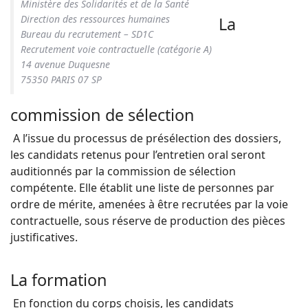
Ministère des Solidarités et de la Santé
Direction des ressources humaines
La
Bureau du recrutement – SD1C
Recrutement voie contractuelle (catégorie A)
14 avenue Duquesne
75350 PARIS 07 SP
commission de sélection
A l’issue du processus de présélection des dossiers,
les candidats retenus pour l’entretien oral seront
auditionnés par la commission de sélection
compétente. Elle établit une liste de personnes par
ordre de mérite, amenées à être recrutées par la voie
contractuelle, sous réserve de production des pièces
justificatives.
La formation
En fonction du corps choisis, les candidats