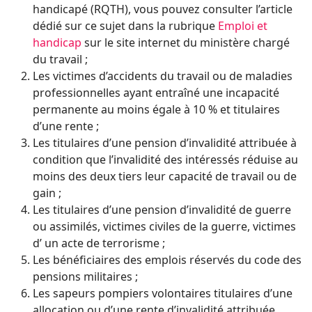
handicapé (RQTH), vous pouvez consulter l’article
dédié sur ce sujet dans la rubrique
Emploi et
handicap
sur le site internet du ministère chargé
du travail ;
Les victimes d’accidents du travail ou de maladies
professionnelles ayant entraîné une incapacité
permanente au moins égale à 10 % et titulaires
d’une rente ;
Les titulaires d’une pension d’invalidité attribuée à
condition que l’invalidité des intéressés réduise au
moins des deux tiers leur capacité de travail ou de
gain ;
Les titulaires d’une pension d’invalidité de guerre
ou assimilés, victimes civiles de la guerre, victimes
d’ un acte de terrorisme ;
Les bénéficiaires des emplois réservés du code des
pensions militaires ;
Les sapeurs pompiers volontaires titulaires d’une
allocation ou d’une rente d’invalidité attribuée