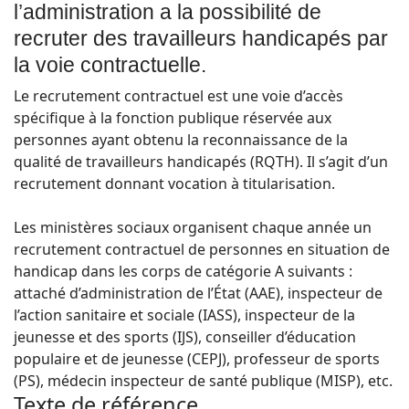
l’administration a la possibilité de
recruter des travailleurs handicapés par
la voie contractuelle.
Le recrutement contractuel est une voie d’accès
spécifique à la fonction publique réservée aux
personnes ayant obtenu la reconnaissance de la
qualité de travailleurs handicapés (RQTH). Il s’agit d’un
recrutement donnant vocation à titularisation.
Les ministères sociaux organisent chaque année un
recrutement contractuel de personnes en situation de
handicap dans les corps de catégorie A suivants :
attaché d’administration de l’État (AAE), inspecteur de
l’action sanitaire et sociale (IASS), inspecteur de la
jeunesse et des sports (IJS), conseiller d’éducation
populaire et de jeunesse (CEPJ), professeur de sports
(PS), médecin inspecteur de santé publique (MISP), etc.
Texte de référence