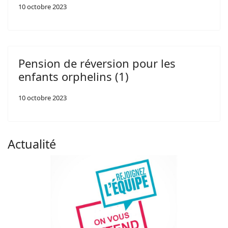
10 octobre 2023
Pension de réversion pour les
enfants orphelins (1)
10 octobre 2023
Actualité