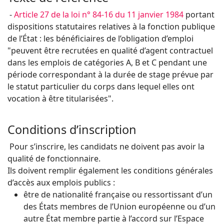
-
Article 27 de la loi n° 84-16 du 11 janvier 1984
portant
dispositions statutaires relatives à la fonction publique
de l’État : les bénéficiaires de l’obligation d’emploi
"peuvent être recrutées en qualité d’agent contractuel
dans les emplois de catégories A, B et C pendant une
période correspondant à la durée de stage prévue par
le statut particulier du corps dans lequel elles ont
vocation à être titularisées".
Conditions d’inscription
Pour s’inscrire, les candidats ne doivent pas avoir la
qualité de fonctionnaire.
Ils doivent remplir également les conditions générales
d’accès aux emplois publics :
être de nationalité française ou ressortissant d’un
des États membres de l’Union européenne ou d’un
autre État membre partie à l’accord sur l’Espace