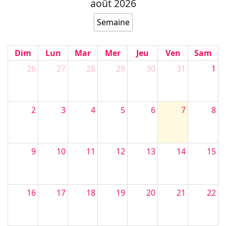
août 2026
Semaine
Dim
Lun
Mar
Mer
Jeu
Ven
Sam
26
27
28
29
30
31
1
2
3
4
5
6
7
8
9
10
11
12
13
14
15
16
17
18
19
20
21
22