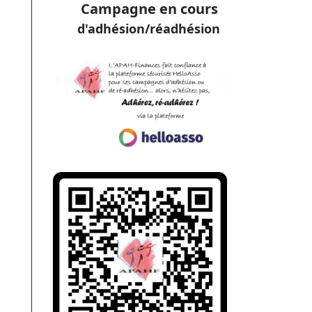
Campagne en cours
d'adhésion/réadhésion