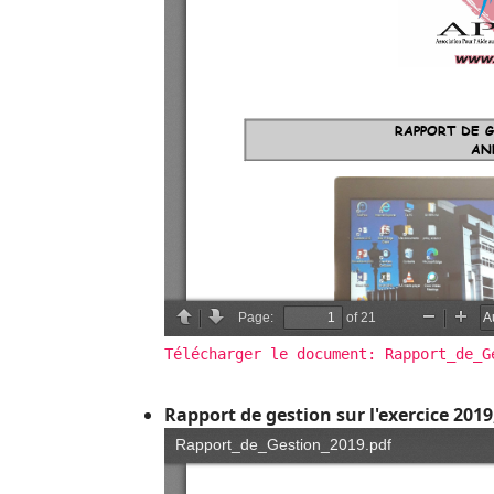
Télécharger le document: Rapport_de_G
Rapport de gestion sur l'exercice 2019