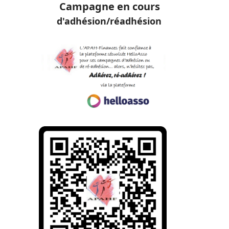
Campagne en cours
d'adhésion/réadhésion