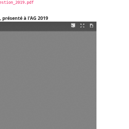
estion_2019.pdf
, présenté à l'AG 2019