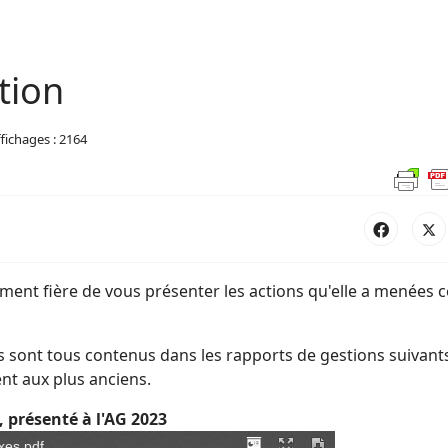
tion
fichages : 2164
ement fière de vous présenter les actions qu'elle a menées c
s sont tous contenus dans les rapports de gestions suivant
nt aux plus anciens.
, présenté à l'AG 2023