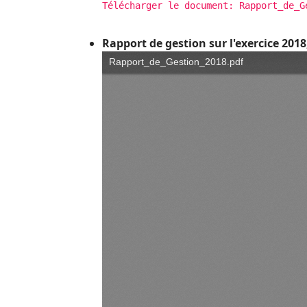
Télécharger le document: Rapport_de_G
Rapport de gestion sur l'exercice 2018