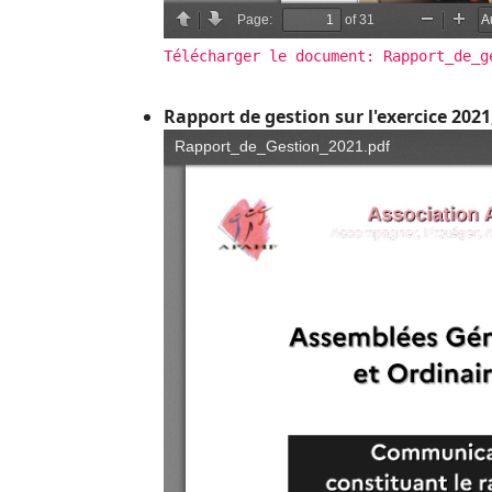
Télécharger le document: Rapport_de_g
Rapport de gestion sur l'exercice 2021