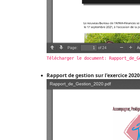
Télécharger le document: Rapport_de_G
Rapport de gestion sur l'exercice 2020