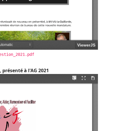
estion_2021.pdf
, présenté à l'AG 2021