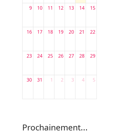
9
10
11
12
13
14
15
16
17
18
19
20
21
22
23
24
25
26
27
28
29
30
31
1
2
3
4
5
Filler 4
Filler 5
Prochainement...