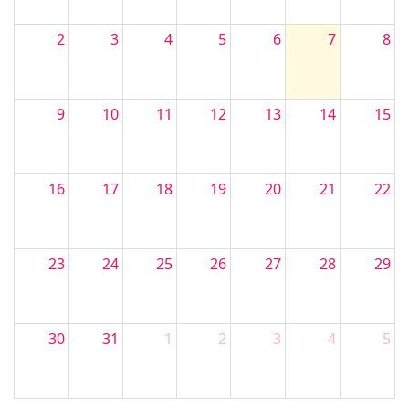
2
3
4
5
6
7
8
9
10
11
12
13
14
15
16
17
18
19
20
21
22
23
24
25
26
27
28
29
30
31
1
2
3
4
5