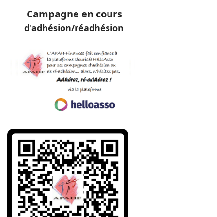
Campagne en cours
d'adhésion/réadhésion