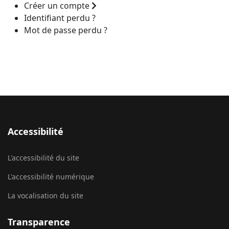
Créer un compte
Identifiant perdu ?
Mot de passe perdu ?
Accessibilité
L'accessibilité du site
L'accessibilité numérique
La vocalisation du site
Transparence