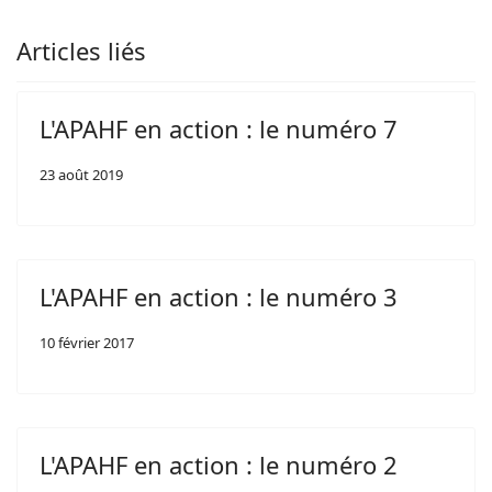
Articles liés
L'APAHF en action : le numéro 7
23 août 2019
L'APAHF en action : le numéro 3
10 février 2017
L'APAHF en action : le numéro 2