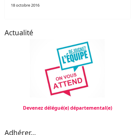
18 octobre 2016
Actualité
Devenez délégué(e) départemental(e)
Filler 3
Adhérer...