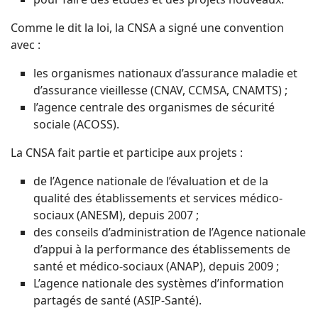
Comme le dit la loi, la CNSA a signé une convention
avec :
les organismes nationaux d’assurance maladie et
d’assurance vieillesse (CNAV, CCMSA, CNAMTS) ;
l’agence centrale des organismes de sécurité
sociale (ACOSS).
La CNSA fait partie et participe aux projets :
de l’Agence nationale de l’évaluation et de la
qualité des établissements et services médico-
sociaux (ANESM), depuis 2007 ;
des conseils d’administration de l’Agence nationale
d’appui à la performance des établissements de
santé et médico-sociaux (ANAP), depuis 2009 ;
L’agence nationale des systèmes d’information
partagés de santé (ASIP-Santé).