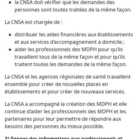
la CNSA doit vérifier que les demandes des
personnes sont toutes traitées de la même façon.
La CNSA est chargée de :
distribuer les aides financières aux établissements
et aux services d’accompagnement à domicile ;
aider les professionnels des MDPH pour qu’ils
travaillent tous de la même façon et pour qu’ils
traitent toutes les demandes de la même façon.
La CNSA et les agences régionales de santé travaillent
ensemble pour créer de nouvelles places en
établissements et pour créer de nouveaux services.
La CNSA a accompagné la création des MDPH et elle
continue d’aider les professionnels des MDPH et les
partenaires pour leur permettre de répondre aux
besoins des personnes du mieux possible.
3)
Donner des informations aux professionnels et