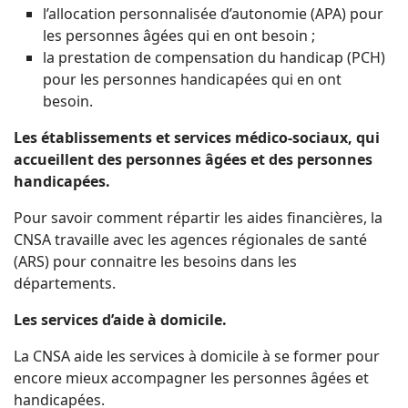
l’allocation personnalisée d’autonomie (APA) pour
les personnes âgées qui en ont besoin ;
la prestation de compensation du handicap (PCH)
pour les personnes handicapées qui en ont
besoin.
Les établissements et services médico-sociaux, qui
accueillent des personnes âgées et des personnes
handicapées.
Pour savoir comment répartir les aides financières, la
CNSA travaille avec les agences régionales de santé
(ARS) pour connaitre les besoins dans les
départements.
Les services d’aide à domicile.
La CNSA aide les services à domicile à se former pour
encore mieux accompagner les personnes âgées et
handicapées.