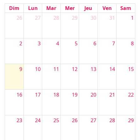
Dim
Lun
Mar
Mer
Jeu
Ven
Sam
26
27
28
29
30
31
1
2
3
4
5
6
7
8
9
10
11
12
13
14
15
16
17
18
19
20
21
22
23
24
25
26
27
28
29