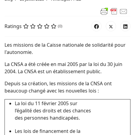
Ratings
(0)
Les missions de la Caisse nationale de solidarité pour
l'autonomie.
La CNSA a été créée en mai 2005 par la loi du 30 juin
2004. La CNSA est un établissement public.
Depuis sa création, les missions de la CNSA ont
beaucoup changé avec les nouvelles lois :
La loi du 11 février 2005 sur
l’égalité des droits et des chances
des personnes handicapées.
Les lois de financement de la