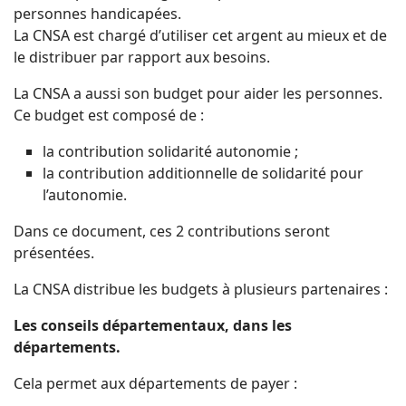
personnes handicapées.
La CNSA est chargé d’utiliser cet argent au mieux et de
le distribuer par rapport aux besoins.
La CNSA a aussi son budget pour aider les personnes.
Ce budget est composé de :
la contribution solidarité autonomie ;
la contribution additionnelle de solidarité pour
l’autonomie.
Dans ce document, ces 2 contributions seront
présentées.
La CNSA distribue les budgets à plusieurs partenaires :
Les conseils départementaux, dans les
départements.
Cela permet aux départements de payer :