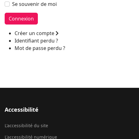
Se souvenir de moi
Connexion
Créer un compte
Identifiant perdu ?
Mot de passe perdu ?
Accessibilité
L'accessibilité du site
L'accessibilité numérique