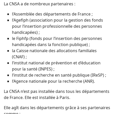
La CNSA a de nombreux partenaires :
l’Assemblée des départements de France ;
l’Agefiph (association pour la gestion des fonds
pour l’insertion professionnelle des personnes
handicapées) ;
le Fiphfp (fonds pour l’insertion des personnes
handicapées dans la fonction publique) ;
la Caisse nationale des allocations familiales
(CNAF) ;
l’institut national de prévention et d’éducation
pour la santé (INPES) ;
l’institut de recherche en santé publique (IReSP) ;
l’Agence nationale pour la recherche (ANR).
La CNSA n’est pas installée dans tous les départements
de France. Elle est installée à Paris.
Elle agît dans les départements grâce à ses partenaires
comme :