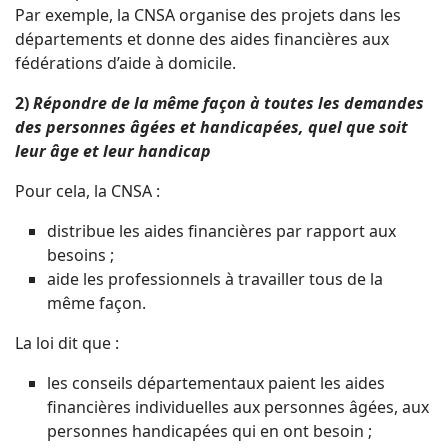
Par exemple, la CNSA organise des projets dans les
départements et donne des aides financières aux
fédérations d’aide à domicile.
2)
Répondre de la même façon à toutes les demandes
des personnes âgées et handicapées, quel que soit
leur âge et leur handicap
Pour cela, la CNSA :
distribue les aides financières par rapport aux
besoins ;
aide les professionnels à travailler tous de la
même façon.
La loi dit que :
les conseils départementaux paient les aides
financières individuelles aux personnes âgées, aux
personnes handicapées qui en ont besoin ;