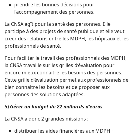
prendre les bonnes décisions pour
l’accompagnement des personnes.
La CNSA agît pour la santé des personnes. Elle
participe à des projets de santé publique et elle veut
créer des relations entre les MDPH, les hôpitaux et les
professionnels de santé.
Pour faciliter le travail des professionnels des MDPH,
la CNSA travaille sur les grilles d’évaluation pour
encore mieux connaitre les besoins des personnes.
Cette grille d’évaluation permet aux professionnels de
bien connaitre les besoins et de proposer aux
personnes des solutions adaptées.
5)
Gérer un budget de 22 milliards d'euros
La CNSA a donc 2 grandes missions :
distribuer les aides financières aux MDPH ;