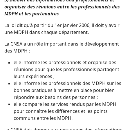
organiser des réunions entre les professionnels des
MDPH et le
s partenaires
La loi dit qu’à partir du 1er janvier 2006, il doit y avoir
une MDPH dans chaque département.
La CNSA a un rôle important dans le développement
des MDPH :
elle informe les professionnels et organise des
réunions pour que les professionnels partagent
leurs expériences ;
elle informe les professionnels des MDPH sur les
bonnes pratiques à mettre en place pour bien
répondre aux besoins des personnes ;
elle compare les services rendus par les MDPH
pour connaître les différences et les points
communs entre les MDPH.
La CNSA doit donner aux personnes des informations