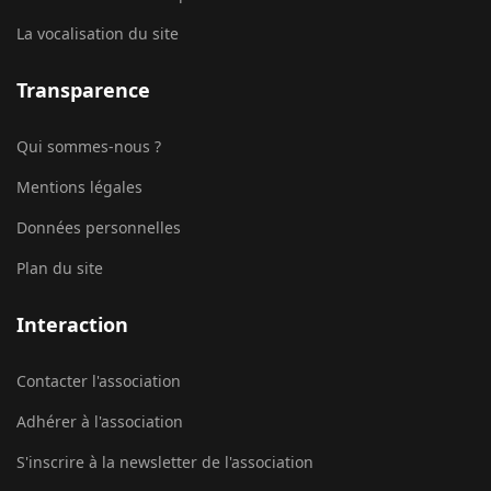
La vocalisation du site
Transparence
Qui sommes-nous ?
Mentions légales
Données personnelles
Plan du site
Interaction
Contacter l'association
Adhérer à l'association
S'inscrire à la newsletter de l'association