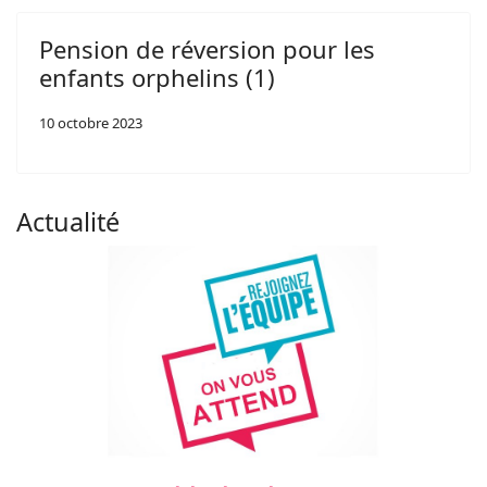
Pension de réversion pour les
enfants orphelins (1)
10 octobre 2023
Actualité