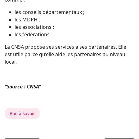
les conseils départementaux ;
les MDPH ;
les associations ;
les fédérations.
La CNSA propose ses services à ses partenaires. Elle
est utile parce qu’elle aide les partenaires au niveau
local.
"Source : CNSA"
Bon à savoir