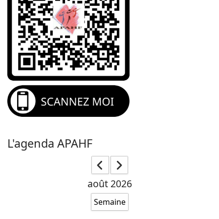
L'agenda APAHF
août 2026
Semaine