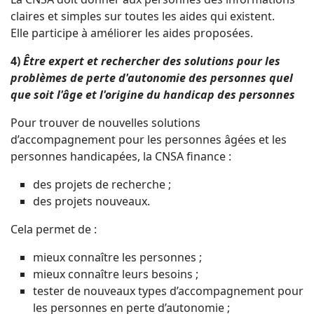
claires et simples sur toutes les aides qui existent.
Elle participe à améliorer les aides proposées.
4)
Être expert et rechercher des solutions pour les
problèmes de perte d'autonomie des personnes quel
que soit l'âge et l'origine du handicap des personnes
Pour trouver de nouvelles solutions
d’accompagnement pour les personnes âgées et les
personnes handicapées, la CNSA finance :
des projets de recherche ;
des projets nouveaux.
Cela permet de :
mieux connaître les personnes ;
mieux connaître leurs besoins ;
tester de nouveaux types d’accompagnement pour
les personnes en perte d’autonomie ;