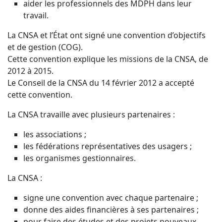
aider les professionnels des MDPH dans leur
travail.
La CNSA et l’État ont signé une convention d’objectifs
et de gestion (COG).
Cette convention explique les missions de la CNSA, de
2012 à 2015.
Le Conseil de la CNSA du 14 février 2012 a accepté
cette convention.
La CNSA travaille avec plusieurs partenaires :
les associations ;
les fédérations représentatives des usagers ;
les organismes gestionnaires.
La CNSA :
signe une convention avec chaque partenaire ;
donne des aides financières à ses partenaires ;
pour faire des études et des projets nouveaux.