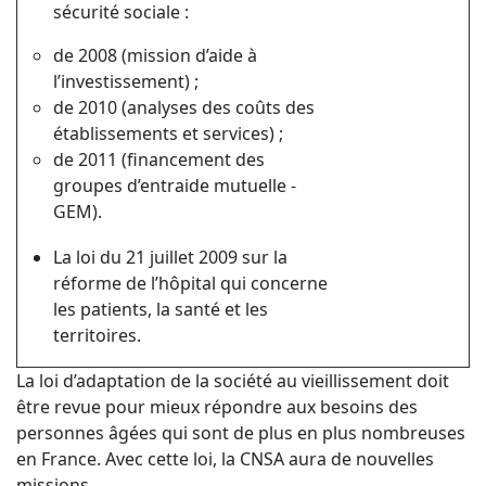
sécurité sociale :
de 2008 (mission d’aide à
l’investissement) ;
de 2010 (analyses des coûts des
établissements et services) ;
de 2011 (financement des
groupes d’entraide mutuelle -
GEM).
La loi du 21 juillet 2009 sur la
réforme de l’hôpital qui concerne
les patients, la santé et les
territoires.
La loi d’adaptation de la société au vieillissement doit
être revue pour mieux répondre aux besoins des
personnes âgées qui sont de plus en plus nombreuses
en France. Avec cette loi, la CNSA aura de nouvelles
missions.