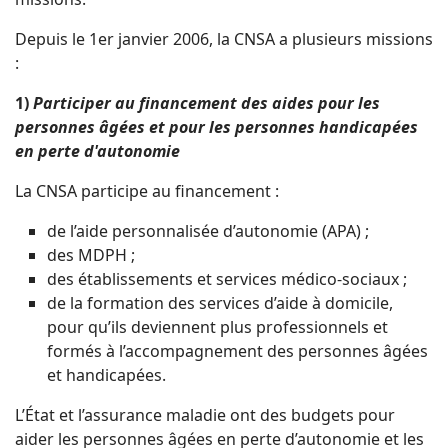
Depuis le 1er janvier 2006, la CNSA a plusieurs missions
:
1)
Participer au financement des aides pour les
personnes âgées et pour les personnes handicapées
en perte d'autonomie
La CNSA participe au financement :
de l’aide personnalisée d’autonomie (APA) ;
des MDPH ;
des établissements et services médico-sociaux ;
de la formation des services d’aide à domicile,
pour qu’ils deviennent plus professionnels et
formés à l’accompagnement des personnes âgées
et handicapées.
L’État et l’assurance maladie ont des budgets pour
aider les personnes âgées en perte d’autonomie et les