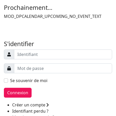
Prochainement...
MOD_DPCALENDAR_UPCOMING_NO_EVENT_TEXT
Filler 6
Filler 7
S'identifier
Se souvenir de moi
Connexion
Créer un compte
Identifiant perdu ?