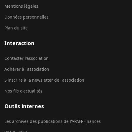
Mentions légales
Données personnelles
Plan du site
Interaction
Contacter l'association
Adhérer à l'association
S'inscrire à la newsletter de l'association
Nos fils d'actualités
Outils internes
Les archives des publications de l'APAH-Finances