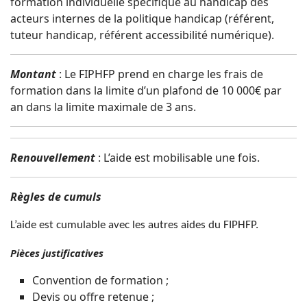
formation individuelle spécifique au handicap des
acteurs internes de la politique handicap (référent,
tuteur handicap, référent accessibilité numérique).
Montant
: Le FIPHFP prend en charge les frais de
formation dans la limite d’un plafond de 10 000€ par
an dans la limite maximale de 3 ans.
Renouvellement
: L’aide est mobilisable une fois.
Règles de cumuls
L’aide est cumulable avec les autres aides du FIPHFP.
Pièces justificatives
Convention de formation ;
Devis ou offre retenue ;