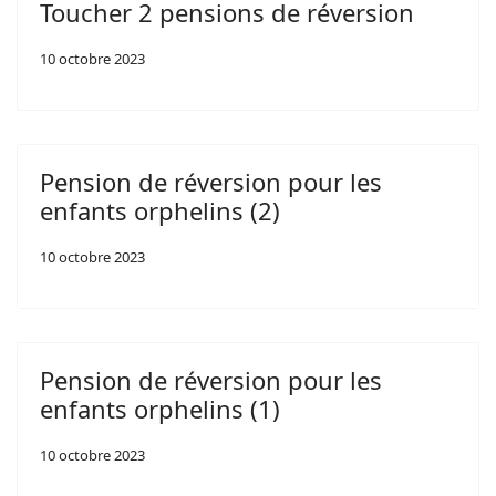
Toucher 2 pensions de réversion
10 octobre 2023
Pension de réversion pour les
enfants orphelins (2)
10 octobre 2023
Pension de réversion pour les
enfants orphelins (1)
10 octobre 2023