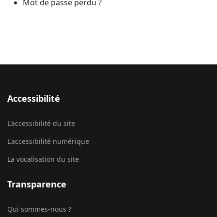
Mot de passe perdu ?
Accessibilité
L'accessibilité du site
L'accessibilité numérique
La vocalisation du site
Transparence
Qui sommes-nous ?