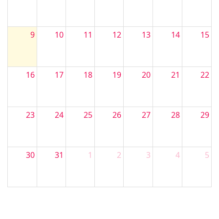
9
10
11
12
13
14
15
16
17
18
19
20
21
22
23
24
25
26
27
28
29
30
31
1
2
3
4
5
Filler 4
Filler 5