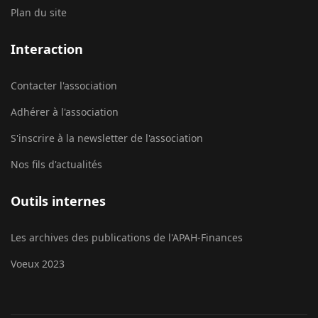
Plan du site
Interaction
Contacter l'association
Adhérer à l'association
S'inscrire à la newsletter de l'association
Nos fils d'actualités
Outils internes
Les archives des publications de l'APAH-Finances
Voeux 2023