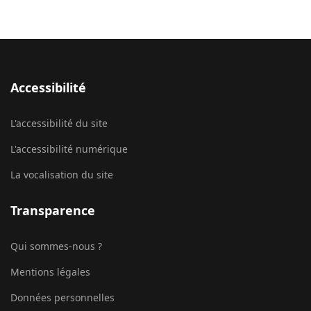
Accessibilité
L'accessibilité du site
L'accessibilité numérique
La vocalisation du site
Transparence
Qui sommes-nous ?
Mentions légales
Données personnelles