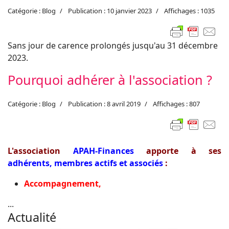
Catégorie :
Blog
Publication : 10 janvier 2023
Affichages : 1035
Sans jour de carence prolongés jusqu'au 31 décembre
2023.
Pourquoi adhérer à l'association ?
Catégorie :
Blog
Publication : 8 avril 2019
Affichages : 807
L'association
APAH-Finances
apporte à ses
adhérents, membres actifs et associés
:
Accompagnement,
...
Actualité