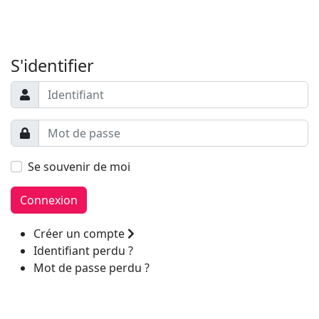
Filler 6
Filler 7
S'identifier
Se souvenir de moi
Connexion
Créer un compte
Identifiant perdu ?
Mot de passe perdu ?