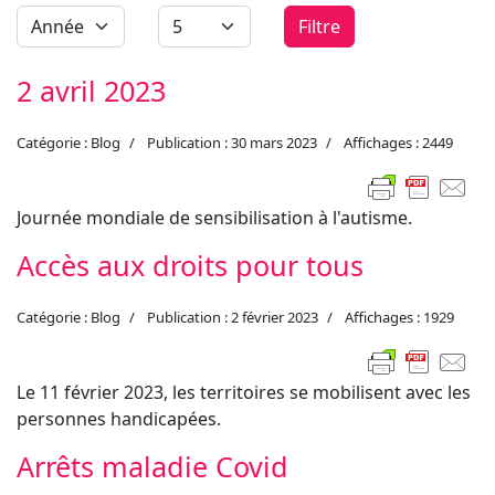
Filtre
2 avril 2023
Catégorie :
Blog
Publication : 30 mars 2023
Affichages : 2449
Journée mondiale de sensibilisation à l'autisme.
Accès aux droits pour tous
Catégorie :
Blog
Publication : 2 février 2023
Affichages : 1929
Le 11 février 2023, les territoires se mobilisent avec les
personnes handicapées.
Arrêts maladie Covid