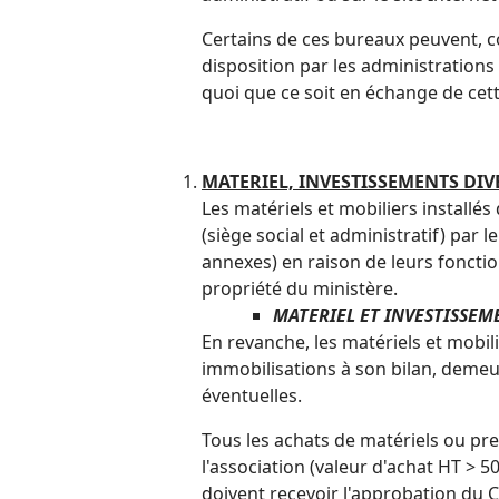
Certains de ces bureaux peuvent, co
disposition par les administrations
quoi que ce soit en échange de cett
MATERIEL, INVESTISSEMENTS DIV
Les matériels et mobiliers installés
(siège social et administratif) par 
annexes) en raison de leurs fonctio
propriété du ministère.
MATERIEL ET INVESTISSEM
En revanche, les matériels et mobil
immobilisations à son bilan, demeur
éventuelles.
Tous les achats de matériels ou pres
l'association (valeur d'achat HT > 
doivent recevoir l'approbation du C