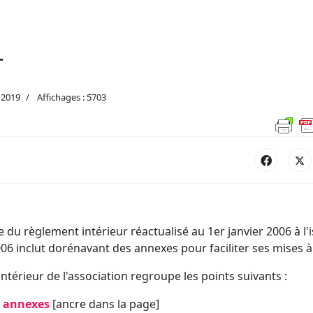
r
 2019
Affichages : 5703
e du règlement intérieur réactualisé au 1er janvier 2006 à l'
06 inclut dorénavant des annexes pour faciliter ses mises à 
ntérieur de l'association regroupe les points suivants :
x annexes
[ancre dans la page]