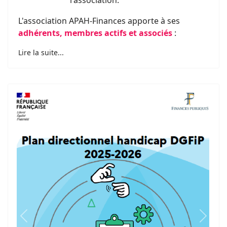
l'association.
L'association APAH-Finances apporte à ses
adhérents, membres actifs et associés
:
Lire la suite...
Previous
Next