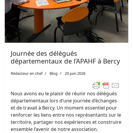
Journée des délégués
départementaux de l’APAHF à Bercy
Rédacteur en chef
Blog
20 juin 2026
Nous avons eu le plaisir de réunir nos délégués
départementaux lors d’une journée d’échanges
et de travail à Bercy. Un moment essentiel pour
renforcer les liens entre nos représentants sur le
territoire, partager nos expériences et construire
ensemble l’avenir de notre association.