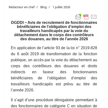
Rédacteur en chef
Blog
1 juillet 2026
DGDDI − Avis de recrutement de fonctionnaires
bénéficiaires de l’obligation d’emploi des
travailleurs handicapés par la voie du
détachement dans le corps des contrôleurs
des douanes, au titre de l’année 2026
En application de l’article 93 de la loi n° 2019-828
du 6 août 2019 de transformation de la fonction
publique, un accès par la voie du détachement au
corps des contrôleurs des douanes et droits
indirects en faveur des fonctionnaires
bénéficiaires de l’obligation d’emploi des
travailleurs handicapés est prévu au titre de
l’année 2026.
Il s’agit d’une procédure dérogatoire permettant à
des fonctionnaires de catégorie C en situation de