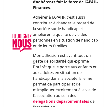
d’adhérents fait la force de l’APAH-
Finances
.
Adhérer à l’APAHF, c’est aussi
contribuer à changer le regard de
la société sur le handicap et
améliorer la qualité de vie des
personnes en situation de handicap
et de leurs familles.
Mon adhésion est avant tout un
geste de solidarité qui exprime
l’intérêt que je porte aux enfants et
aux adultes en situation de
handicap dans la société. Elle me
permet de participer et de
m’impliquer étroitement à la vie de
l’association au sein des
délégations départementales
de