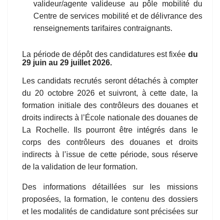
valideur/agente valideuse au pôle mobilité du
Centre de services mobilité et de délivrance des
renseignements tarifaires contraignants.
La
période de dépôt des candidatures
est fixée
du
29 juin
au
29
juillet
2026.
Les candidats recrutés seront détachés à compter
du 20 octobre 2026 et suivront, à cette date, la
formation initiale des contrôleurs des douanes et
droits indirects à l’École nationale des douanes de
La Rochelle. Ils pourront être intégrés dans le
corps des contrôleurs des douanes et droits
indirects à l’issue de cette période, sous réserve
de la validation de leur formation.
Des informations détaillées sur les missions
proposées, la formation, le contenu des dossiers
et les modalités de candidature sont précisées sur