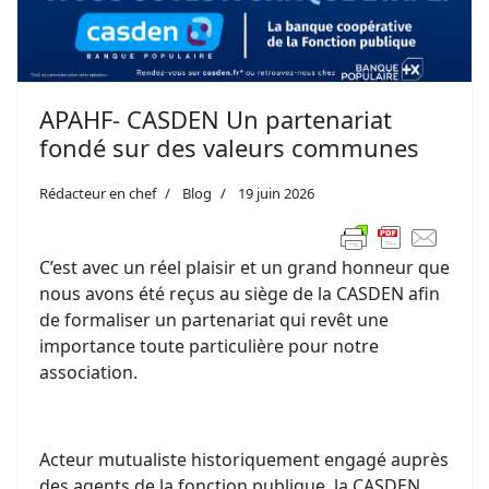
APAHF- CASDEN Un partenariat
fondé sur des valeurs communes
Rédacteur en chef
Blog
19 juin 2026
C’est avec un réel plaisir et un grand honneur que
nous avons été reçus au siège de la CASDEN afin
de formaliser un partenariat qui revêt une
importance toute particulière pour notre
association.
Acteur mutualiste historiquement engagé auprès
des agents de la fonction publique, la CASDEN