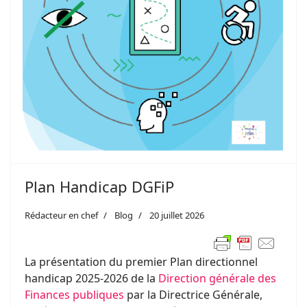
Plan Handicap DGFiP
Rédacteur en chef
Blog
20 juillet 2026
La présentation du premier Plan directionnel
handicap 2025-2026 de la
Direction générale des
Finances publiques
par la Directrice Générale,