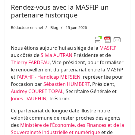
Rendez-vous avec la MASFIP un
partenaire historique
Rédacteur en chef
Blog
15 juin 2026
Nous étions aujourd'hui au siège de la
MASFIP
aux côtés de
Silvia AUTRAN
Présidente et de
Thierry FARDEAU
, Vice-président, pour formaliser
le renouvellement du partenariat entre la MASFiP
et l'
APAHF - Handicap MEFSIEN
, représentée pour
l'occasion par
Sébastien HUMBERT
, Président,
Audrey COURET TOPAL
, Secrétaire Générale et
Jones DAUPHIN
, Trésorier.
Ce partenariat de longue date illustre notre
volonté commune de rester proches des agents
des
Ministère de l’Économie, des Finances et de la
Souveraineté industrielle et numérique
et de