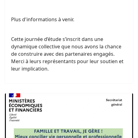
Plus d'informations à venir.
Cette journée d’étude s’inscrit dans une
dynamique collective que nous avons la chance
de construire avec des partenaires engagés.
Merci à leurs représentants pour leur soutien et
leur implication.