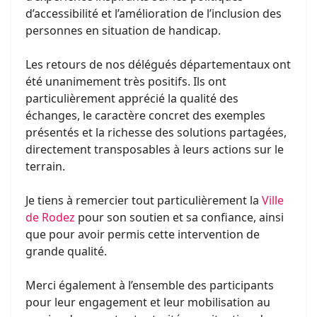
d’accessibilité et l’amélioration de l’inclusion des
personnes en situation de handicap.
Les retours de nos délégués départementaux ont
été unanimement très positifs. Ils ont
particulièrement apprécié la qualité des
échanges, le caractère concret des exemples
présentés et la richesse des solutions partagées,
directement transposables à leurs actions sur le
terrain.
Je tiens à remercier tout particulièrement la
Ville
de Rodez
pour son soutien et sa confiance, ainsi
que pour avoir permis cette intervention de
grande qualité.
Merci également à l’ensemble des participants
pour leur engagement et leur mobilisation au