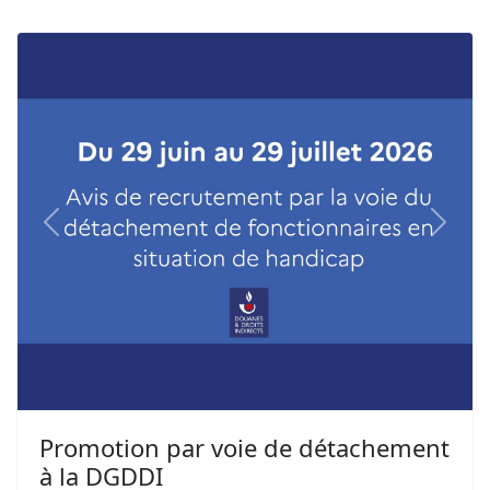
Previous
Next
Promotion par voie de détachement
à la DGDDI