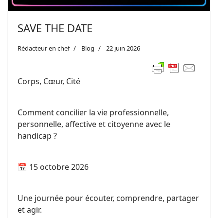
SAVE THE DATE
Rédacteur en chef
Blog
22 juin 2026
Corps, Cœur, Cité
Comment concilier la vie professionnelle,
personnelle, affective et citoyenne avec le
handicap ?
📅 15 octobre 2026
Une journée pour écouter, comprendre, partager
et agir.