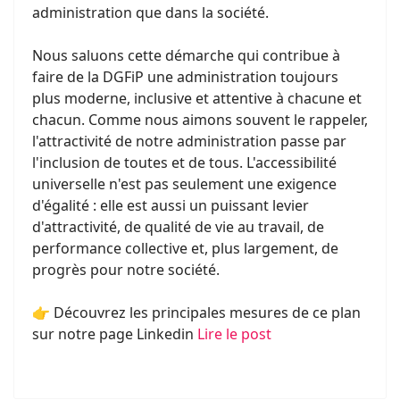
administration que dans la société.
Nous saluons cette démarche qui contribue à
faire de la DGFiP une administration toujours
plus moderne, inclusive et attentive à chacune et
chacun. Comme nous aimons souvent le rappeler,
l'attractivité de notre administration passe par
l'inclusion de toutes et de tous. L'accessibilité
universelle n'est pas seulement une exigence
d'égalité : elle est aussi un puissant levier
d'attractivité, de qualité de vie au travail, de
performance collective et, plus largement, de
progrès pour notre société.
👉 Découvrez les principales mesures de ce plan
sur notre page Linkedin
Lire le post