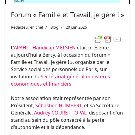
Forum « Famille et Travail, je gère ! »
Rédacteur en chef
Blog
20 juin 2026
L'
APAHF - Handicap MEFSIEN
était présente
aujourd'hui à Bercy, à l'occasion du forum «
Famille et Travail, je gère ! », organisé par le
Service social des personnels de Paris, sur
invitation du
Secrétariat général-ministères
économiques et financiers
.
Notre association était représentée par son
Président,
Sébastien HUMBERT
, et sa Secrétaire
Générale,
Audrey COURET TOPAL
, disposant d'un
stand au sein du pôle consacré à la perte
d'autonomie et à la dépendance.