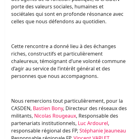
porte des valeurs sociales, humaines et
sociétales qui sont en profonde résonance avec
celles que nous défendons au quotidien.
Cette rencontre a donné lieu à des échanges
riches, constructifs et particulièrement
chaleureux, témoignant d’une volonté commune
d’agir au service de l’intérêt général et des
personnes que nous accompagnons.
Nous remercions tout particulièrement, pour la
CASDEN,
Bastien Bony
, Directeur des réseaux des
militants,
Nicolas Rougeaux
, Responsable des
partenariats institutionnels,
Luc Ardourel
,
responsable régional des FP,
Stéphanie Jeauneau
Responsable régionale FP,
Vincent VARLET