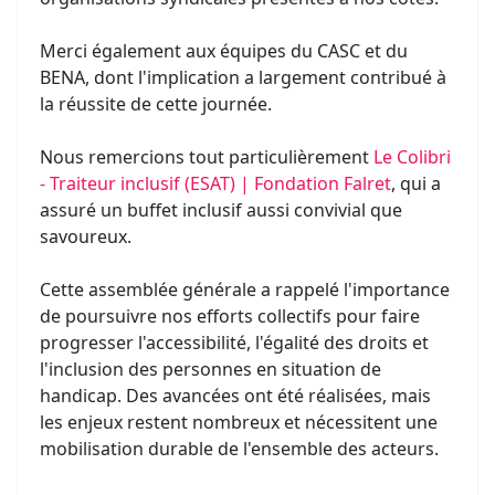
Merci également aux équipes du CASC et du
BENA, dont l'implication a largement contribué à
la réussite de cette journée.
Nous remercions tout particulièrement
Le Colibri
- Traiteur inclusif (ESAT) | Fondation Falret
, qui a
assuré un buffet inclusif aussi convivial que
savoureux.
Cette assemblée générale a rappelé l'importance
de poursuivre nos efforts collectifs pour faire
progresser l'accessibilité, l'égalité des droits et
l'inclusion des personnes en situation de
handicap. Des avancées ont été réalisées, mais
les enjeux restent nombreux et nécessitent une
mobilisation durable de l'ensemble des acteurs.