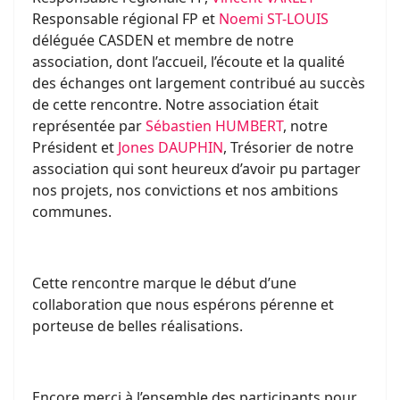
Responsable régional FP et
Noemi ST-LOUIS
déléguée CASDEN et membre de notre
association, dont l’accueil, l’écoute et la qualité
des échanges ont largement contribué au succès
de cette rencontre. Notre association était
représentée par
Sébastien HUMBERT
, notre
Président et
Jones DAUPHIN
, Trésorier de notre
association qui sont heureux d’avoir pu partager
nos projets, nos convictions et nos ambitions
communes.
Cette rencontre marque le début d’une
collaboration que nous espérons pérenne et
porteuse de belles réalisations.
Encore merci à l’ensemble des participants pour