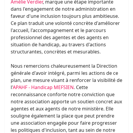
Amélie Verdier
, marque une étape importante
dans l'engagement de notre administration en
faveur d'une inclusion toujours plus ambitieuse.
Ce plan traduit une volonté concrète d'améliorer
l'accueil, l'accompagnement et le parcours
professionnel des agentes et des agents en
situation de handicap, au travers d'actions
structurantes, concrètes et mesurables.
Nous remercions chaleureusement la Direction
générale d'avoir intégré, parmi les actions de ce
plan, une mesure visant à renforcer la visibilité de
l'
APAHF - Handicap MEFSIEN
. Cette
reconnaissance conforte notre conviction que
notre association apporte un soutien concret aux
agentes et aux agents de notre ministère. Elle
souligne également la place que peut prendre
une association engagée pour faire progresser
les politiques d'inclusion, tant au sein de notre