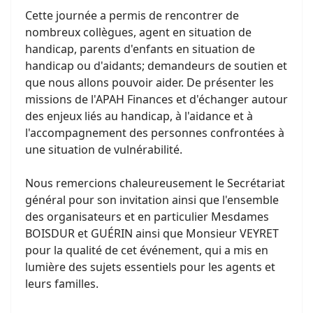
Cette journée a permis de rencontrer de
nombreux collègues, agent en situation de
handicap, parents d'enfants en situation de
handicap ou d'aidants; demandeurs de soutien et
que nous allons pouvoir aider. De présenter les
missions de l'APAH Finances et d'échanger autour
des enjeux liés au handicap, à l'aidance et à
l'accompagnement des personnes confrontées à
une situation de vulnérabilité.
Nous remercions chaleureusement le Secrétariat
général pour son invitation ainsi que l'ensemble
des organisateurs et en particulier Mesdames
BOISDUR et GUÉRIN ainsi que Monsieur VEYRET
pour la qualité de cet événement, qui a mis en
lumière des sujets essentiels pour les agents et
leurs familles.