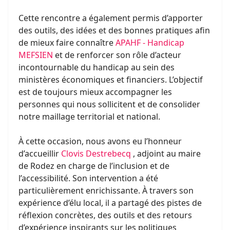
Cette rencontre a également permis d’apporter
des outils, des idées et des bonnes pratiques afin
de mieux faire connaître
APAHF - Handicap
MEFSIEN
et de renforcer son rôle d’acteur
incontournable du handicap au sein des
ministères économiques et financiers. L’objectif
est de toujours mieux accompagner les
personnes qui nous sollicitent et de consolider
notre maillage territorial et national.
À cette occasion, nous avons eu l’honneur
d’accueillir
Clovis Destrebecq
, adjoint au maire
de Rodez en charge de l’inclusion et de
l’accessibilité. Son intervention a été
particulièrement enrichissante. À travers son
expérience d’élu local, il a partagé des pistes de
réflexion concrètes, des outils et des retours
d’expérience inspirants sur les politiques