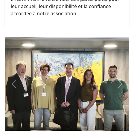
leur accueil, leur disponibilité et la confiance
accordée à notre association.
Previous
Next