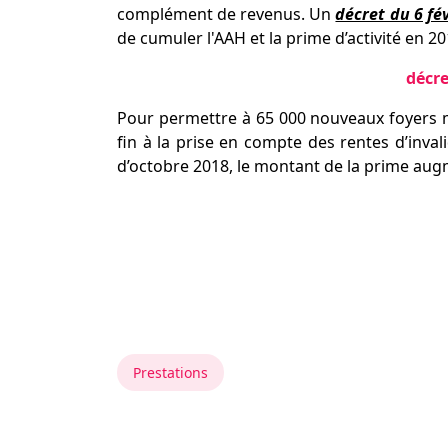
complément de revenus. Un
décret du 6 fé
de cumuler l'AAH et la prime d’activité en 20
décr
Pour permettre à 65 000 nouveaux foyers mo
fin à la prise en compte des rentes d’invali
d’octobre 2018, le montant de la prime au
Prestations