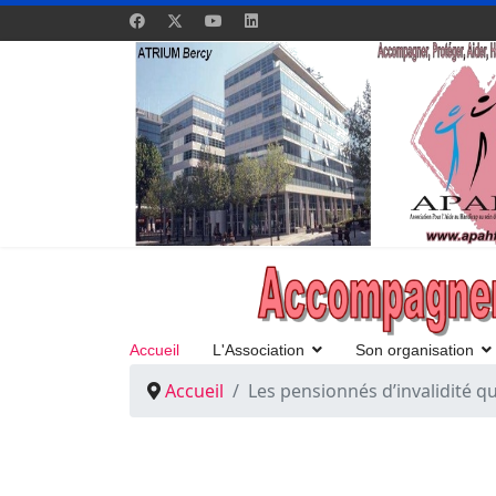
Accueil
L'Association
Son organisation
Accueil
Les pensionnés d’invalidité qu