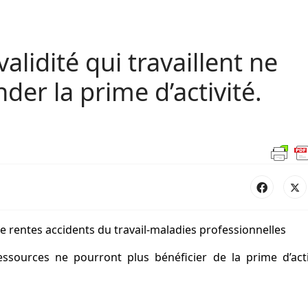
alidité qui travaillent ne
er la prime d’activité.
 de rentes accidents du travail-maladies professionnelles
ressources ne pourront plus bénéficier de la prime d’acti