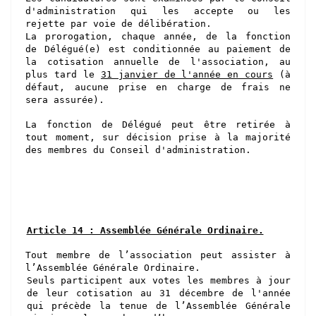
d'administration qui les accepte ou les
rejette par voie de délibération.
La prorogation, chaque année, de la fonction
de Délégué(e) est conditionnée au paiement de
la cotisation annuelle de l'association, au
plus tard le
31 janvier de l'année en cours
(à
défaut, aucune prise en charge de frais ne
sera assurée)
.
La fonction de Délégué peut être retirée à
tout moment, sur décision prise à la majorité
des membres du Conseil d'administration.
Article 14 : Assemblée Générale Ordinaire.
Tout membre de l’association peut assister à
l’Assemblée Générale Ordinaire.
Seuls participent aux votes les membres à jour
de leur cotisation au 31 décembre de l'année
qui précède la tenue de l’Assemblée Générale