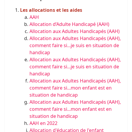
Les allocations et les aides
AAH
Allocation d’Adulte Handicapé (AAH)
Allocation aux Adultes Handicapés (AAH)
Allocation aux Adultes Handicapés (AAH),
comment faire si...je suis en situation de
handicap
Allocation aux Adultes Handicapés (AAH),
comment faire si...je suis en situation de
handicap
Allocation aux Adultes Handicapés (AAH),
comment faire si...mon enfant est en
situation de handicap
Allocation aux Adultes Handicapés (AAH),
comment faire si...mon enfant est en
situation de handicap
AAH en 2022
Allocation d'éducation de l'enfant