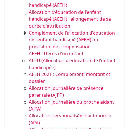
handicapé (AEEH)
Allocation d’éducation de l'enfant
handicapé (AEEH) : allongement de sa
durée d'attribution
Complément de l'allocation d'éducation
de l'enfant handicapé (AEEH) ou
prestation de compensation
AEEH : Décès d'un enfant
AEEH (Allocation d'éducation de l'enfant
handicapée)
AEEH 2021 : Complément, montant et
dossier
Allocation journalière de présence
parentale (AJPP)
Allocation journalière du proche aidant
(AJPA)
Allocation personnalisée d'autonomie
(APA)