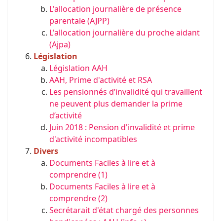
L'allocation journalière de présence
parentale (AJPP)
L'allocation journalière du proche aidant
(Ajpa)
Législation
Législation AAH
AAH, Prime d'activité et RSA
Les pensionnés d’invalidité qui travaillent
ne peuvent plus demander la prime
d’activité
Juin 2018 : Pension d'invalidité et prime
d'activité incompatibles
Divers
Documents Faciles à lire et à
comprendre (1)
Documents Faciles à lire et à
comprendre (2)
Secrétarait d'état chargé des personnes