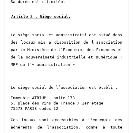
Sa durée est illimitée.
Article 2 : Siège social.
Le siège social et administratif est situé dans
des locaux mis à disposition de l'association
par le
Ministère de l’Economie, des Finances et
de la
s
ouveraineté industrielle et numérique ;
MEF ou l’« administration ».
Le siège social de l’association est établi :
Immeuble ATRIUM - boîte 173
5, place des Vins de France / 1er étage
75573 PARIS cedex 12
Ces locaux sont accessibles à l'ensemble des
adhérents de l'association, comme à toute