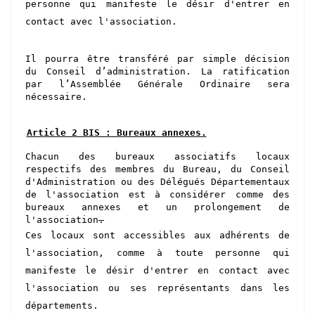
personne qui manifeste le désir d'entrer en
contact avec l'association.
Il pourra être transféré par simple décision
du Conseil d’administration. La ratification
par l’Assemblée Générale Ordinaire sera
nécessaire.
Article 2 BIS : Bureaux annexes.
Chacun des bureaux associatifs locaux
respectifs des membres du Bureau, du Conseil
d'Administration ou des Délégués Départementaux
de l'association est à considérer comme des
bureaux annexes et un prolongement de
l'association
.
Ces locaux sont accessibles aux adhérents de
l'association, comme à toute personne qui
manifeste le désir d'entrer en contact avec
l'association ou ses représentants dans les
départements.