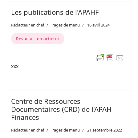
Les publications de l'APAHF
Rédacteur en chef
Pages de menu
16 avril 2024
Revue « ...en action »
xxx
Centre de Ressources
Documentaires (CRD) de l'APAH-
Finances
Rédacteur en chef
Pages de menu
21 septembre 2022