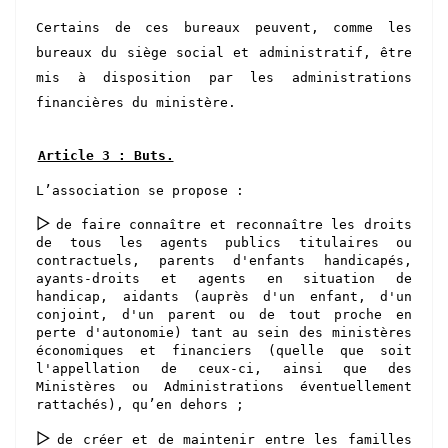
Certains de ces bureaux peuvent, comme les
bureaux du siège social et administratif, être
mis à disposition par les administrations
financières du ministère.
Article 3 : Buts.
L’association se propose :
▻
de faire connaître et reconnaître les droits
de tous les agents publics titulaires ou
contractuels, parents d'enfants handicapés,
ayants-droits et agents en situation de
handicap,
aidants (auprès d'un enfant, d'un
conjoint, d'un parent ou de tout proche en
perte d'autonomie)
tant au sein des ministères
économiques et financiers
(quelle que soit
l'appellation de ceux-ci, ainsi que des
Ministères ou Administrations éventuellement
rattachés)
, qu’en dehors ;
▻
de créer et de maintenir entre les familles