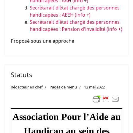
handicapées : AAH (info +)
Secrétarait d'état chargé des personnes
handicapées : AEEH (info +)
Secrétarait d'état chargé des personnes
handicapées : Pension d'invalidité (info +)
Proposé sous une approche
Statuts
Rédacteur en chef
Pages de menu
12 mai 2022
Association Pour l’Aide au
Handicap au sein des