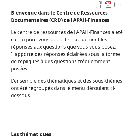
Bienvenue dans le Centre de Ressources
Documentaires (CRD) de l'APAH-Finances
Le centre de ressources de l'APAH-Finances a été
conçu pour vous apporter rapidement les
réponses aux questions que vous vous posez.
Il apporte des réponses éclairées sous la forme
de répliques à des questions fréquemment
posées.
L'ensemble des thématiques et des sous-thèmes
ont été regroupés dans le menu déroulant ci-
dessous.
Les thématiques
: