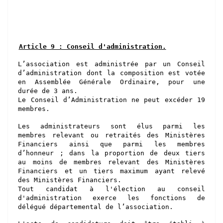
Article 9 : Conseil d'administration.
L’association est administrée par un Conseil
d’administration
dont la composition est votée
en Assemblée Générale Ordinaire, pour une
durée de 3 ans.
Le Conseil d’Administration ne peut excéder 19
membres.
Les administrateurs sont élus parmi les
membres relevant ou retraités
des Ministères
Financiers ainsi que parmi les membres
d’honneur ;
dans la proportion de deux tiers
au moins de membres relevant
des Ministères
Financiers et un tiers maximum ayant relevé
des Ministères Financiers
.
Tout candidat à l'élection au conseil
d'administration exerce les fonctions de
délégué départemental de l’association.