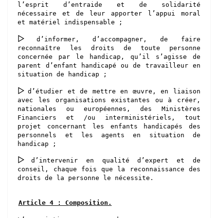
l’esprit d’entraide et de solidarité
nécessaire et de leur apporter l’appui moral
et matériel indispensable ;
▻
d’informer, d’accompagner, de faire
reconnaître les droits de toute personne
concernée par le handicap, qu’il s’agisse de
parent d’enfant handicapé ou de travailleur en
situation de handicap ;
▻
d’étudier et de mettre en œuvre, en liaison
avec les organisations existantes ou à créer,
nationales ou européennes, des Ministères
Financiers et /ou interministériels, tout
projet concernant les enfants handicapés des
personnels et les agents en situation de
handicap ;
▻
d’intervenir en qualité d’expert et de
conseil, chaque fois que la reconnaissance des
droits de la personne le nécessite.
Article 4 : Composition.