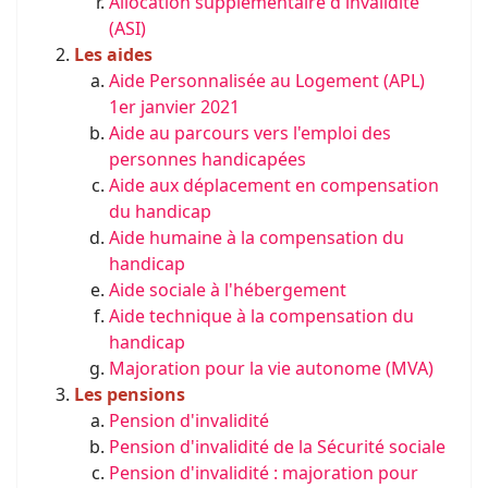
Allocation supplémentaire d'invalidité
(ASI)
Les aides
Aide Personnalisée au Logement (APL)
1er janvier 2021
Aide au parcours vers l'emploi des
personnes handicapées
Aide aux déplacement en compensation
du handicap
Aide humaine à la compensation du
handicap
Aide sociale à l'hébergement
Aide technique à la compensation du
handicap
Majoration pour la vie autonome (MVA)
Les pensions
Pension d'invalidité
Pension d'invalidité de la Sécurité sociale
Pension d'invalidité : majoration pour