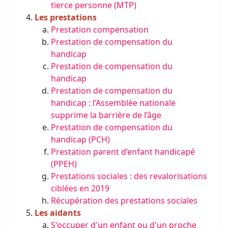
tierce personne (MTP)
Les prestations
Prestation compensation
Prestation de compensation du
handicap
Prestation de compensation du
handicap
Prestation de compensation du
handicap : l’Assemblée nationale
supprime la barrière de l’âge
Prestation de compensation du
handicap (PCH)
Prestation parent d’enfant handicapé
(PPEH)
Prestations sociales : des revalorisations
ciblées en 2019
Récupération des prestations sociales
Les aidants
S'occuper d'un enfant ou d'un proche